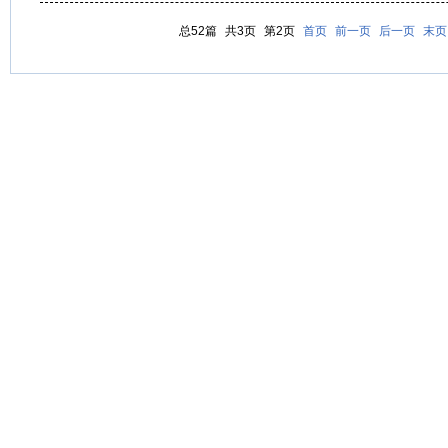
总52篇
共3页
第2页
首页
前一页
后一页
末页