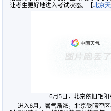
让考生更好地进入考试状态。【
北京天
6月5日，北京依旧艳阳
进入6月，暑气渐浓，北京受晴空区