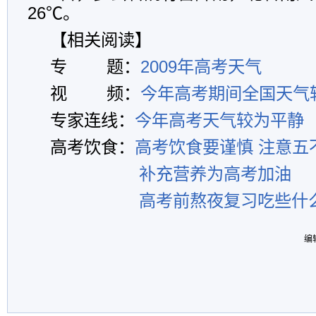
26℃。
【相关阅读】
专 题：
2009年高考天气
视 频：
今年高考期间全国天气
专家连线：
今年高考天气较为平静
高考饮食：
高考饮食要谨慎 注意五
补充营养为高考加油
高考前熬夜复习吃些什
编