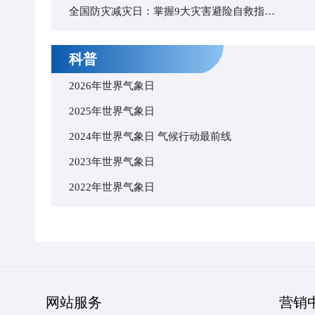
全国防灾减灾日：掌握9大灾害避险自救指南 关键时刻能救命
科普
2026年世界气象日
2025年世界气象日
2024年世界气象日 气候行动最前线
2023年世界气象日
2022年世界气象日
网站服务
营销