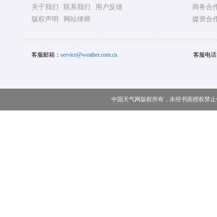
关于我们
联系我们
用户反馈
商务合
版权声明
网站律师
媒资合
客服邮箱：
service@weather.com.cn
客服电话
中国天气网版权所有，未经书面授权禁止使用 