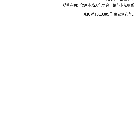
制作维护与商务推
郑重声明：使用本站天气信息，请与本站联系
京ICP证010385号 京公网安备1