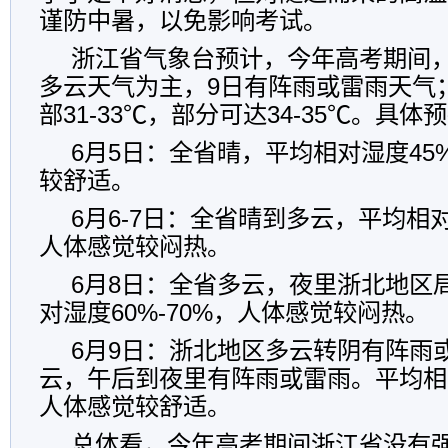
谨防中暑，以免影响考试。
浙江省气象台预计，今年高考期间，6
多云天气为主，9日有阵雨或雷雨天气
部31-33℃，部分可达34-35℃。具体
6月5日：全省晴，平均相对湿度45%
较舒适。
6月6-7日：全省晴到多云，平均相对
人体感觉较闷热。
6月8日：全省多云，夜里浙北地区
对湿度60%-70%，人体感觉较闷热。
6月9日：浙北地区多云转阴有阵雨
云，午后到夜里有阵雨或雷雨。平均相对
人体感觉较舒适。
总体看，今年高考期间浙江省没有