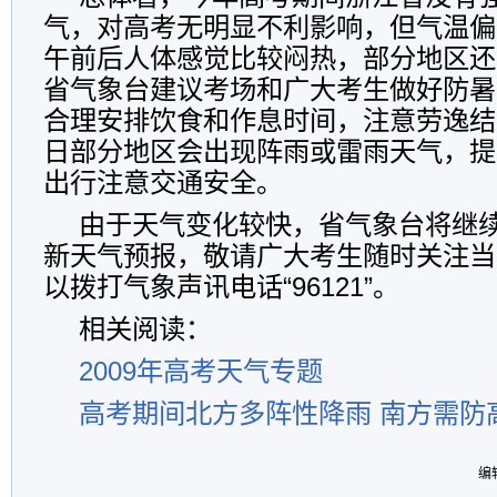
气，对高考无明显不利影响，但气温偏
午前后人体感觉比较闷热，部分地区还
省气象台建议考场和广大考生做好防暑
合理安排饮食和作息时间，注意劳逸结
日部分地区会出现阵雨或雷雨天气，提
出行注意交通安全。
由于天气变化较快，省气象台将继
新天气预报，敬请广大考生随时关注当
以拨打气象声讯电话“96121”。
相关阅读：
2009年高考天气专题
高考期间北方多阵性降雨 南方需防
编