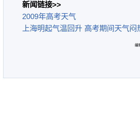
新闻链接>>
2009年高考天气
上海明起气温回升 高考期间天气闷
编