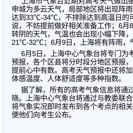
上海市气象台近期对高考天气做出
申城为多云天气，局部地区将出现阵雨
达到33℃-34℃，不排除达到高温日
说，不妨提前做好相关准备工作；6月
转阴的天气，气温也会出现小幅下降，
21℃-32℃；6月9日，上海将有阵雨，气
6月5日，上海中心气象台将专门为
预报，各个区县将分时段分地区预报，
提前心中有数。高考天气预报中还将加
体感温度、人体舒适度等多种指数。
据了解，所有的高考气象信息将通
晓。上海中心气象台将通过与教委联合
将气象实况即时发布到各个考点的相关
便他们向考生公布。