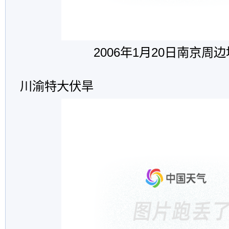
2006年1月20日南京周
川渝特大伏旱