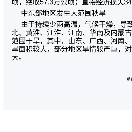
顷，绝收57.3万公顷；直接经济损失34
中东部地区发生大范围秋旱
由于持续少雨高温，气候干燥，导
北、黄淮、江淮、江南、华南及内蒙古
范围干旱，其中，山东、广西、河南、
旱面积较大，部分地区旱情较严重，对
大。
编