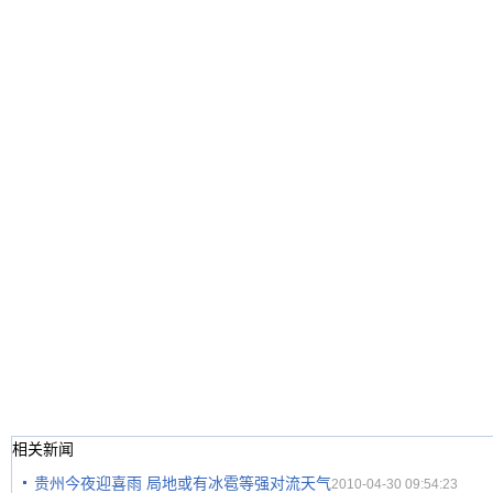
相关新闻
贵州今夜迎喜雨 局地或有冰雹等强对流天气
2010-04-30 09:54:23