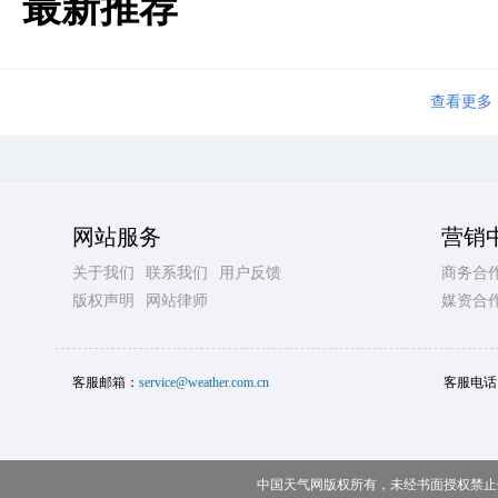
最新推荐
查看更多
网站服务
营销
关于我们
联系我们
用户反馈
商务合
版权声明
网站律师
媒资合
客服邮箱：
service@weather.com.cn
客服电话
中国天气网版权所有，未经书面授权禁止使用 