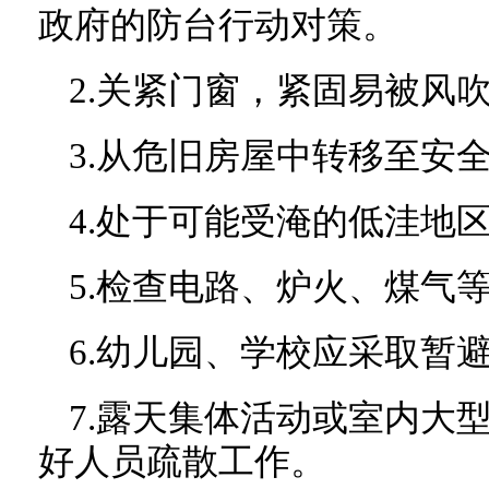
政府的防台行动对策。
2.关紧门窗，紧固易被风
3.从危旧房屋中转移至安
4.处于可能受淹的低洼地
5.检查电路、炉火、煤气
6.幼儿园、学校应采取暂
7.露天集体活动或室内大
好人员疏散工作。