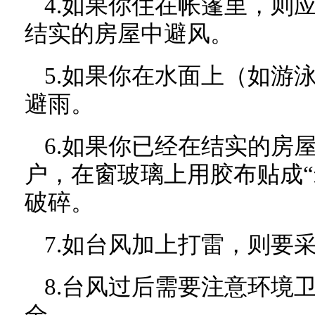
4.如果你住在帐篷里，则
结实的房屋中避风。
5.如果你在水面上（如游
避雨。
6.如果你已经在结实的房
户，在窗玻璃上用胶布贴成“
破碎。
7.如台风加上打雷，则要
8.台风过后需要注意环境