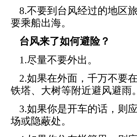
8.不要到台风经过的地区
要乘船出海。
台风来了如何避险？
1.尽量不要外出。
2.如果在外面，千万不要
铁塔、大树等附近避风避雨
3.如果你是开车的话，则
场或隐蔽处。