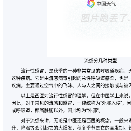
流感分几种类型
流行性感冒，是秋季的一种非常常见的呼吸道疾病，
这种疾病。它是由流感病毒引起的急性呼吸道感染，也是
疾病。主要通过空气中的飞沫、人与人之间的接触或与被
以上是西医对流行性感冒的理解，但在中医学上来说
因此，对于常见的流感和感冒，一律统称为“外邪入侵”，
或呼吸道，都属脏腑以外，因此称为“外邪”。
对于流感来讲，无论是中医还是西医的概念，一般来
升、降温等会引起它的大爆发，秋冬季节是它的高发期。