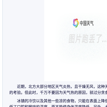
近期，北方大部分地区天气炎热，且干燥无风，这种
的考验。但此时，千万不要因为天气热的原因，就过分贪
冰镇的冷饮以及其他一些凉的食物，只能在表面上降
低了口腔和喉咙的温度，而不能使身体温度降低。另外，