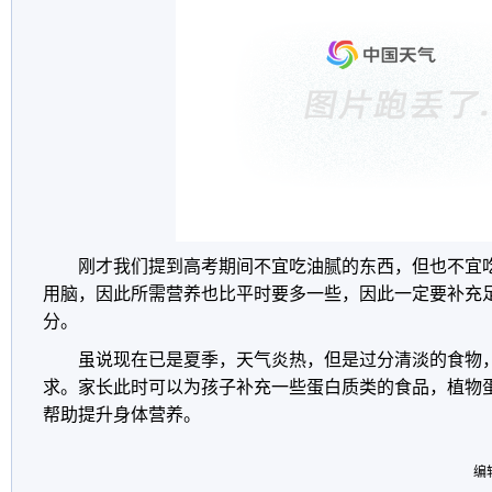
刚才我们提到高考期间不宜吃油腻的东西，但也不宜
用脑，因此所需营养也比平时要多一些，因此一定要补充
分。
虽说现在已是夏季，天气炎热，但是过分清淡的食物
求。家长此时可以为孩子补充一些蛋白质类的食品，植物
帮助提升身体营养。
编