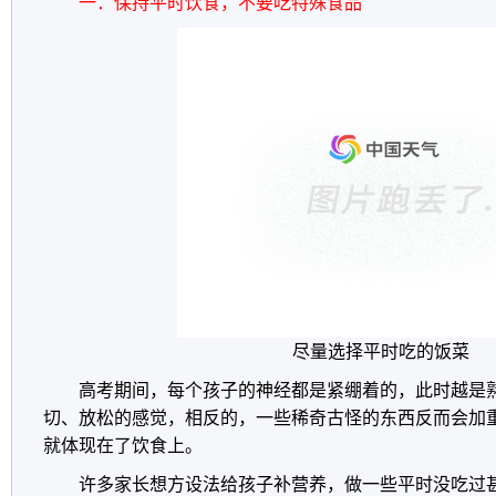
一：保持平时饮食，不要吃特殊食品
尽量选择平时吃的饭菜
高考期间，每个孩子的神经都是紧绷着的，此时越是
切、放松的感觉，相反的，一些稀奇古怪的东西反而会加
就体现在了饮食上。
许多家长想方设法给孩子补营养，做一些平时没吃过