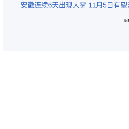
安徽连续6天出现大雾 11月5日有
编