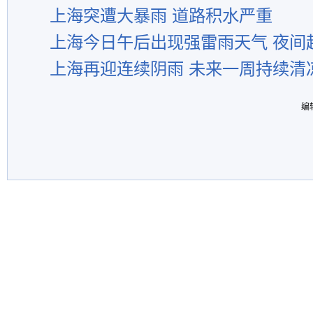
上海突遭大暴雨 道路积水严重
上海今日午后出现强雷雨天气 夜间
上海再迎连续阴雨 未来一周持续清
编