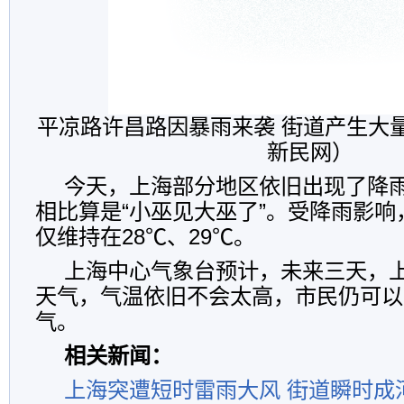
平凉路许昌路因暴雨来袭 街道产生大
新民网）
今天，上海部分地区依旧出现了降
相比算是“小巫见大巫了”。受降雨影
仅维持在28℃、29℃。
上海中心气象台预计，未来三天，
天气，气温依旧不会太高，市民仍可以
气。
相关新闻：
上海突遭短时雷雨大风 街道瞬时成