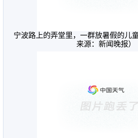
宁波路上的弄堂里，一群放暑假的儿
来源：新闻晚报）