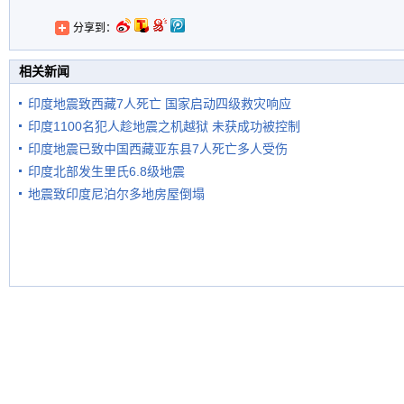
分享到：
相关新闻
印度地震致西藏7人死亡 国家启动四级救灾响应
印度1100名犯人趁地震之机越狱 未获成功被控制
印度地震已致中国西藏亚东县7人死亡多人受伤
印度北部发生里氏6.8级地震
地震致印度尼泊尔多地房屋倒塌