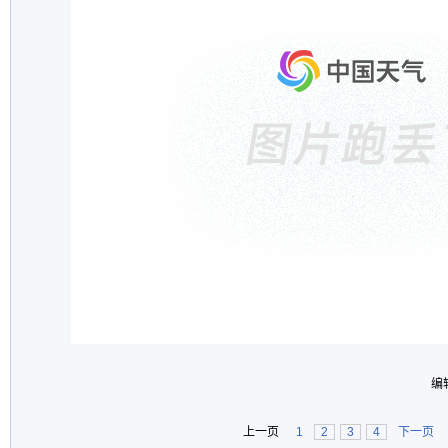
编
上一页
1
2
3
4
下一页