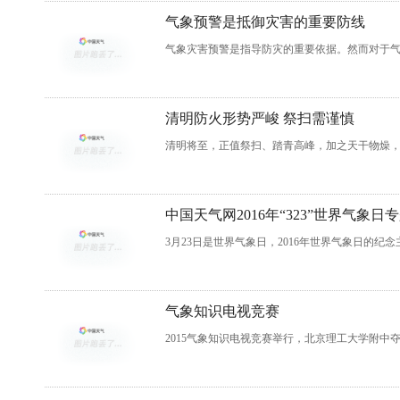
气象预警是抵御灾害的重要防线
气象灾害预警是指导防灾的重要依据。然而对于
清明防火形势严峻 祭扫需谨慎
清明将至，正值祭扫、踏青高峰，加之天干物燥
中国天气网2016年“323”世界气象日
3月23日是世界气象日，2016年世界气象日的纪
气象知识电视竞赛
2015气象知识电视竞赛举行，北京理工大学附中