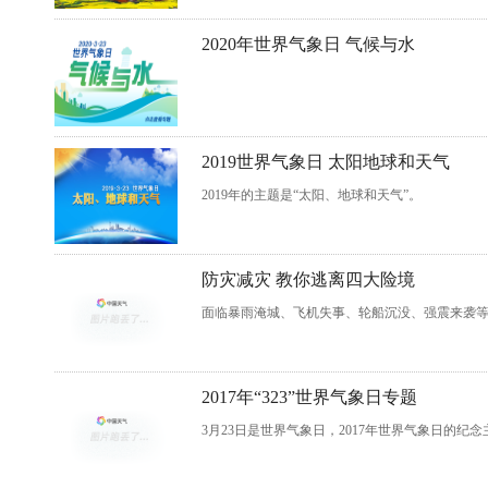
2020年世界气象日 气候与水
2019世界气象日 太阳地球和天气
2019年的主题是“太阳、地球和天气”。
防灾减灾 教你逃离四大险境
面临暴雨淹城、飞机失事、轮船沉没、强震来袭
2017年“323”世界气象日专题
3月23日是世界气象日，2017年世界气象日的纪念