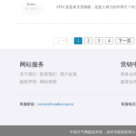
APEC蓝是老天赏脸呢，还是人努力的作用大？对北
上一页
1
2
3
4
下一页
网站服务
营销
关于我们
联系我们
用户反馈
商务合
版权声明
网站律师
媒资合
客服邮箱：
service@weather.com.cn
客服电话
中国天气网版权所有，未经书面授权禁止使用 