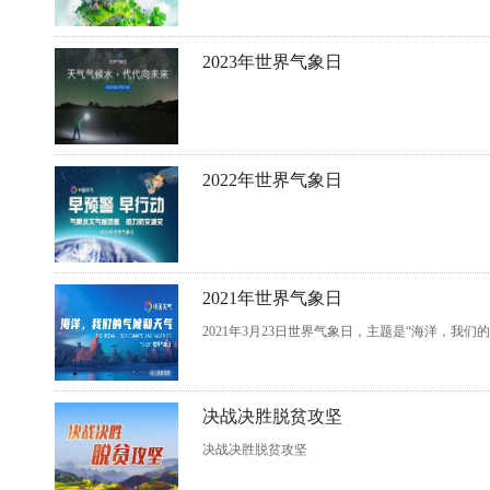
2023年世界气象日
2022年世界气象日
2021年世界气象日
2021年3月23日世界气象日，主题是“海洋，我们
决战决胜脱贫攻坚
决战决胜脱贫攻坚