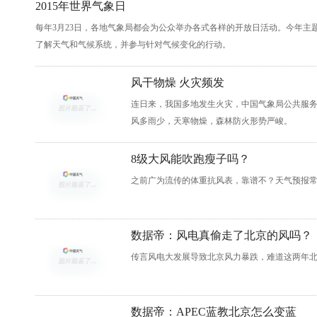
2015年世界气象日
每年3月23日，各地气象局都会为公众举办各式各样的开放日活动。今年主
了解天气和气候系统，并参与针对气候变化的行动。
风干物燥 火灾频发
连日来，我国多地发生火灾，中国气象局公共服
风多雨少，天寒物燥，森林防火形势严峻。
8级大风能吹跑瘦子吗？
之前广为流传的体重抗风表，靠谱不？天气预报
数据帝：风电真偷走了北京的风吗？
传言风电大发展导致北京风力暴跌，难道这两年北
数据帝：APEC蓝教北京怎么变蓝