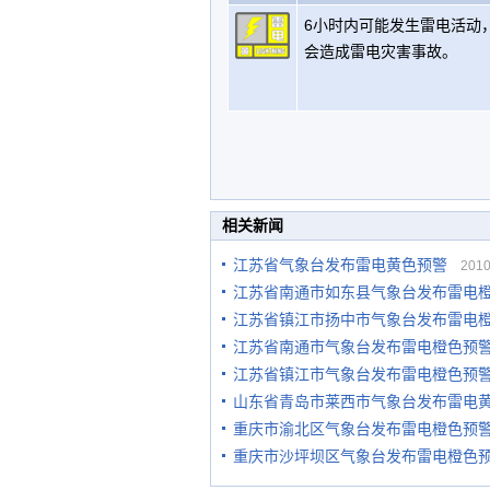
6小时内可能发生雷电活动
会造成雷电灾害事故。
相关新闻
江苏省气象台发布雷电黄色预警
2010-
江苏省南通市如东县气象台发布雷电
江苏省镇江市扬中市气象台发布雷电
江苏省南通市气象台发布雷电橙色预
江苏省镇江市气象台发布雷电橙色预
山东省青岛市莱西市气象台发布雷电
重庆市渝北区气象台发布雷电橙色预
重庆市沙坪坝区气象台发布雷电橙色