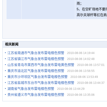
雨；
5、在空旷场地不要
高尔夫球杆等扛在肩
相关新闻
江苏省南通市气象台发布雷电橙色预警
2010-08-06 14:19:44
江苏省镇江市气象台发布雷电橙色预警
2010-08-06 14:02:48
山东省青岛市莱西市气象台发布雷电黄色预警
2010-08-06 13:57:01
重庆市渝北区气象台发布雷电橙色预警
2010-08-06 13:56:55
重庆市沙坪坝区气象台发布雷电橙色预警
2010-08-06 13:53:49
江苏省盐城市东台市气象台发布雷电橙色预警
2010-08-06 13:44:37
湖南省气象台发布雷电橙色预警
2010-08-06 13:44:29
贵州省遵义市气象台发布雷电橙色预警
2010-08-06 13:35:06