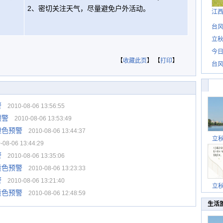
2、密切关注天气，尽量避免户外活动。
江
台风
立秋
今日
【
收藏此页
】 【
打印
】
台风
警
2010-08-06 13:56:55
预警
2010-08-06 13:53:49
橙色预警
2010-08-06 13:44:37
立
08-06 13:44:29
警
2010-08-06 13:35:06
黄色预警
2010-08-06 13:23:33
警
2010-08-06 13:21:40
立
黄色预警
2010-08-06 12:48:59
生活