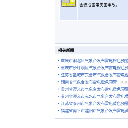
会造成雷电灾害事故。
相关新闻
重庆市渝北区气象台发布雷电橙色预
重庆市沙坪坝区气象台发布雷电橙色
江苏省盐城市东台市气象台发布雷电
湖南省气象台发布雷电橙色预警
2010-
贵州省遵义市气象台发布雷电橙色预
贵州省遵义市赤水市气象台发布雷电
江苏省泰州市气象台发布雷电黄色预
福建省南平市建阳市气象台发布雷电