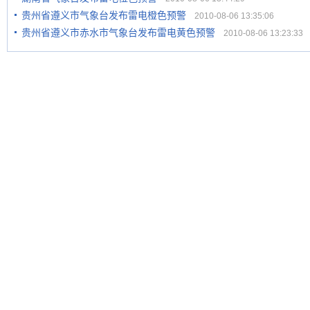
贵州省遵义市气象台发布雷电橙色预警
2010-08-06 13:35:06
贵州省遵义市赤水市气象台发布雷电黄色预警
2010-08-06 13:23:33