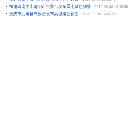
福建省南平市建阳市气象台发布雷电黄色预警
2010-08-06 12:48:59
重庆市武隆县气象台发布高温橙色预警
2010-08-06 12:45:56