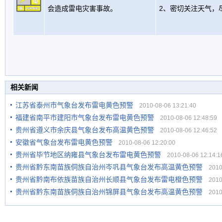
会造成雷电灾害事故。
2、密切关注天气，
相关新闻
江苏省泰州市气象台发布雷电黄色预警
2010-08-06 13:21:40
福建省南平市建阳市气象台发布雷电黄色预警
2010-08-06 12:48:59
贵州省遵义市余庆县气象台发布高温黄色预警
2010-08-06 12:46:52
安徽省气象台发布雷电黄色预警
2010-08-06 12:20:00
贵州省毕节地区纳雍县气象台发布雷电黄色预警
2010-08-06 12:14:1
贵州省黔东南苗族侗族自治州岑巩县气象台发布高温黄色预警
2010-
贵州省黔南布依族苗族自治州长顺县气象台发布雷电橙色预警
2010-
贵州省黔东南苗族侗族自治州锦屏县气象台发布高温黄色预警
2010-