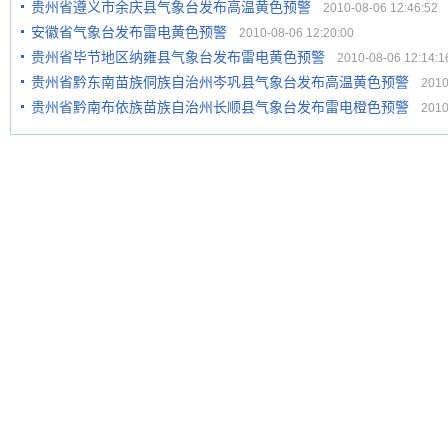
贵州省遵义市余庆县气象台发布高温黄色预警
2010-08-06 12:46:52
安徽省气象台发布雷电黄色预警
2010-08-06 12:20:00
贵州省毕节地区纳雍县气象台发布雷电黄色预警
2010-08-06 12:14:1
贵州省黔东南苗族侗族自治州岑巩县气象台发布高温黄色预警
2010-
贵州省黔南布依族苗族自治州长顺县气象台发布雷电橙色预警
2010-