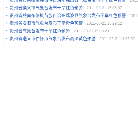
贵州省黔南布依族苗族自治州独山县气象台发布干旱红色预警
2011-
贵州省遵义市气象台发布干旱红色预警
2011-08-21 16:05:07
贵州省黔南布依族苗族自治州荔波县气象台发布干旱红色预警
2011-
贵州省安顺市气象台发布干旱橙色预警
2011-08-21 15:29:12
贵州省气象台发布干旱红色预警
2011-08-21 15:08:23
贵州省遵义市仁怀市气象台发布高温黄色预警
2011-08-21 14:53:52