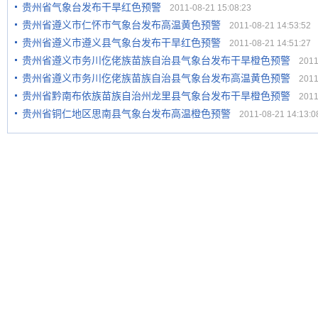
贵州省气象台发布干旱红色预警
2011-08-21 15:08:23
贵州省遵义市仁怀市气象台发布高温黄色预警
2011-08-21 14:53:52
贵州省遵义市遵义县气象台发布干旱红色预警
2011-08-21 14:51:27
贵州省遵义市务川仡佬族苗族自治县气象台发布干旱橙色预警
2011-
贵州省遵义市务川仡佬族苗族自治县气象台发布高温黄色预警
2011-
贵州省黔南布依族苗族自治州龙里县气象台发布干旱橙色预警
2011-
贵州省铜仁地区思南县气象台发布高温橙色预警
2011-08-21 14:13:0