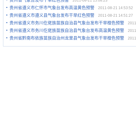
贵州省气象台发布干旱红色预警
2011-08-21 15:08:23
贵州省遵义市仁怀市气象台发布高温黄色预警
2011-08-21 14:53:52
贵州省遵义市遵义县气象台发布干旱红色预警
2011-08-21 14:51:27
贵州省遵义市务川仡佬族苗族自治县气象台发布干旱橙色预警
2011-
贵州省遵义市务川仡佬族苗族自治县气象台发布高温黄色预警
2011-
贵州省黔南布依族苗族自治州龙里县气象台发布干旱橙色预警
2011-