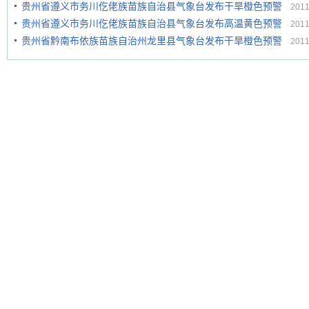
贵州省遵义市务川仡佬族苗族自治县气象台发布干旱橙色预警
2011-
贵州省遵义市务川仡佬族苗族自治县气象台发布高温黄色预警
2011-
贵州省黔南布依族苗族自治州龙里县气象台发布干旱橙色预警
2011-