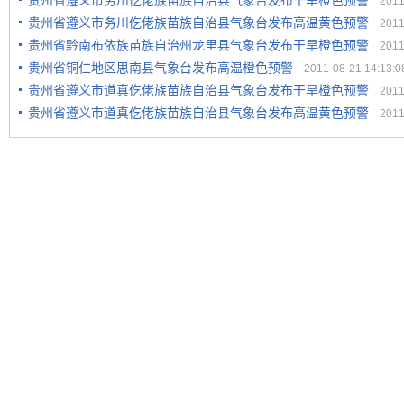
贵州省遵义市务川仡佬族苗族自治县气象台发布干旱橙色预警
2011-
贵州省遵义市务川仡佬族苗族自治县气象台发布高温黄色预警
2011-
贵州省黔南布依族苗族自治州龙里县气象台发布干旱橙色预警
2011-
贵州省铜仁地区思南县气象台发布高温橙色预警
2011-08-21 14:13:0
贵州省遵义市道真仡佬族苗族自治县气象台发布干旱橙色预警
2011-
贵州省遵义市道真仡佬族苗族自治县气象台发布高温黄色预警
2011-