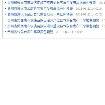
贵州省遵义市道真仡佬族苗族自治县气象台发布高温黄色预警
2011-
贵州省遵义市余庆县气象台发布高温黄色预警
2011-08-21 14:02:24
贵州省遵义市余庆县气象台发布干旱红色预警
2011-08-21 14:01:51
贵州省黔西南布依族苗族自治州兴仁县气象台发布干旱橙色预警
201
贵州省黔西南布依族苗族自治州望谟县气象台发布干旱橙色预警
201
贵州省气象台发布高温黄色预警
2011-08-21 11:50:42