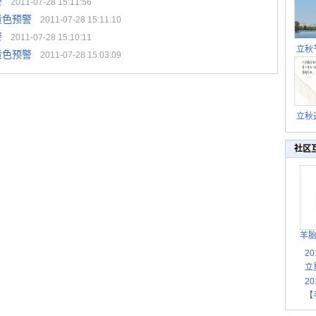
警
2011-07-28 15:11:56
黄色预警
2011-07-28 15:11:10
警
2011-07-28 15:10:11
立秋
黄色预警
2011-07-28 15:03:09
逐渐
立秋
秋晒
祝
社区
羊
2
立
2
【