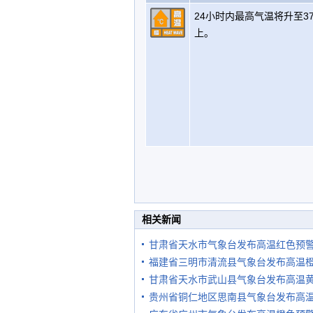
24小时内最高气温将升至3
上。
相关新闻
甘肃省天水市气象台发布高温红色预
福建省三明市清流县气象台发布高温
甘肃省天水市武山县气象台发布高温
贵州省铜仁地区思南县气象台发布高