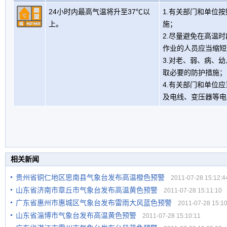
24小时内最高气温将升至37℃以
1.有关部门和单位
上。
施；
2.尽量避免在高温
作业的人员应当缩短
3.对老、弱、病、
取必要的防护措施；
4.有关部门和单位
及电线、变压器等电
相关新闻
贵州省铜仁地区思南县气象台发布高温橙色预警
2011-07-28 15:12:4
山东省济南市章丘市气象台发布高温黄色预警
2011-07-28 15:11:10
广东省惠州市惠城区气象台发布雷雨大风蓝色预警
2011-07-28 15:10
山东省淄博市气象台发布高温黄色预警
2011-07-28 15:10:11