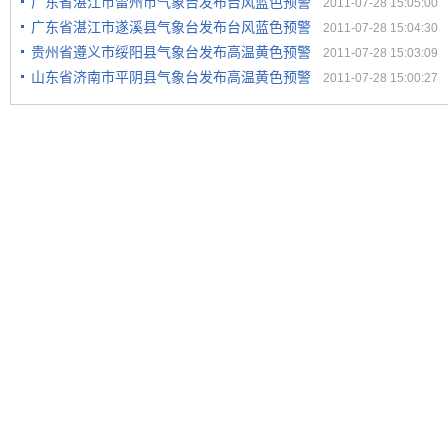
广东省湛江市雷州市气象台发布台风蓝色预警
2011-07-28 15:05:00
广东省湛江市遂溪县气象台发布台风蓝色预警
2011-07-28 15:04:30
贵州省遵义市绥阳县气象台发布高温黄色预警
2011-07-28 15:03:09
山东省济南市平阴县气象台发布高温黄色预警
2011-07-28 15:00:27