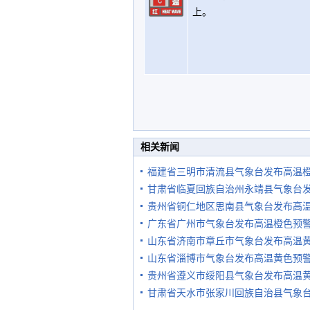
上。
相关新闻
福建省三明市清流县气象台发布高温
甘肃省临夏回族自治州永靖县气象台
贵州省铜仁地区思南县气象台发布高
广东省广州市气象台发布高温橙色预
山东省济南市章丘市气象台发布高温
山东省淄博市气象台发布高温黄色预
贵州省遵义市绥阳县气象台发布高温
甘肃省天水市张家川回族自治县气象