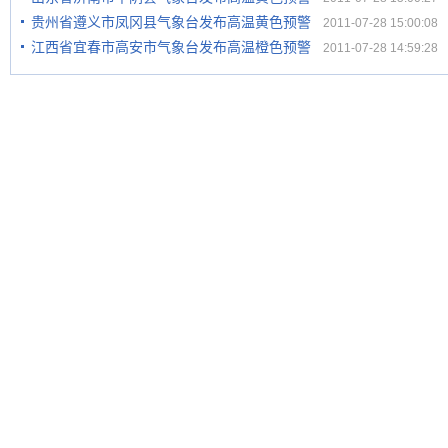
贵州省遵义市凤冈县气象台发布高温黄色预警
2011-07-28 15:00:08
江西省宜春市高安市气象台发布高温橙色预警
2011-07-28 14:59:28