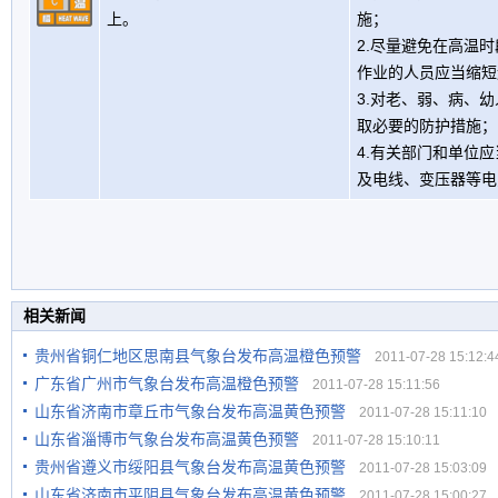
上。
施；
2.尽量避免在高温
作业的人员应当缩短
3.对老、弱、病、
取必要的防护措施；
4.有关部门和单位
及电线、变压器等电
相关新闻
贵州省铜仁地区思南县气象台发布高温橙色预警
2011-07-28 15:12:4
广东省广州市气象台发布高温橙色预警
2011-07-28 15:11:56
山东省济南市章丘市气象台发布高温黄色预警
2011-07-28 15:11:10
山东省淄博市气象台发布高温黄色预警
2011-07-28 15:10:11
贵州省遵义市绥阳县气象台发布高温黄色预警
2011-07-28 15:03:09
山东省济南市平阴县气象台发布高温黄色预警
2011-07-28 15:00:27