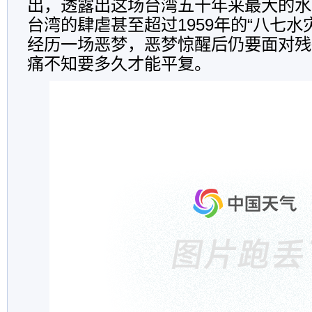
出，透露出这场台湾五十年来最大的水
台湾的肆虐甚至超过1959年的“八七水
经历一场恶梦，恶梦惊醒后仍要面对残
痛不知要多久才能平复。