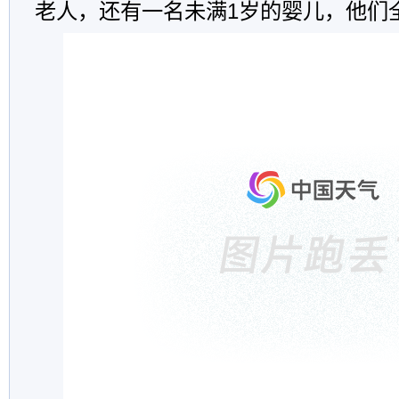
老人，还有一名未满1岁的婴儿，他们