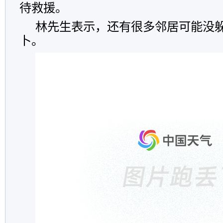
待救援。
林先生表示，还有很多邻居可能没
卜。