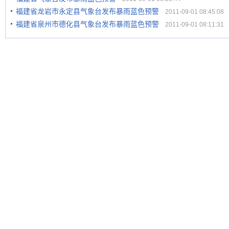
福建省龙岩市永定县气象台发布暴雨蓝色预警
2011-09-01 08:45:08
福建省泉州市德化县气象台发布暴雨蓝色预警
2011-09-01 08:11:31