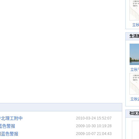
立
生活
立秋
逐渐
立秋
秋晒
祝
社区
户北理工附中
2010-03-24 15:52:07
蓝色警报
2009-10-30 10:19:28
潮蓝色警报
2009-10-07 21:04:43