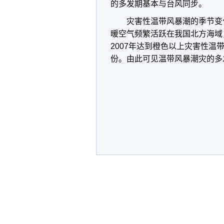
的多发期基本与台风同步。
灾害性温带风暴潮的季节变
暖空气频繁活跃在我国北方海域，
2007年达到橙色以上灾害性温带
份。由此可见温带风暴潮灾的多