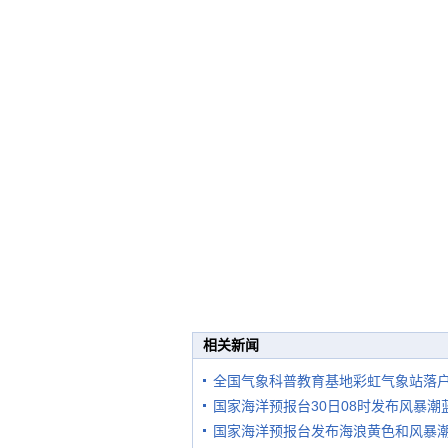
相关新闻
全国气象科普教育基地彩虹气象站落
国家海洋预报台30日08时发布风暴潮
国家海洋预报台发布海浪黄色和风暴