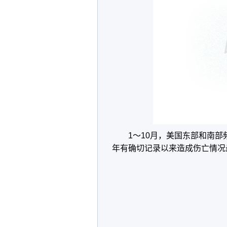
1～10月，美国东部和南部频
年有确切记录以来造成伤亡情况