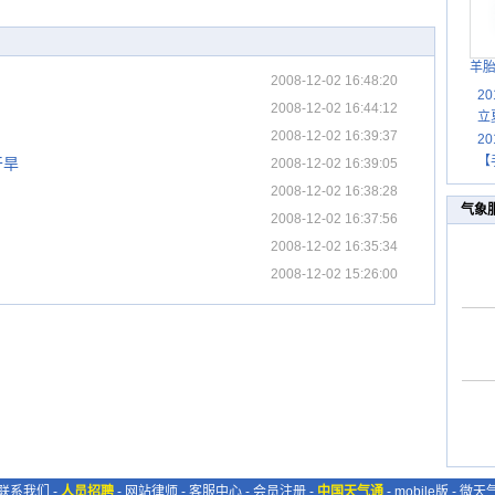
羊
2008-12-02 16:48:20
2
2008-12-02 16:44:12
立
2008-12-02 16:39:37
2
【
干旱
2008-12-02 16:39:05
2008-12-02 16:38:28
气象
2008-12-02 16:37:56
2008-12-02 16:35:34
2008-12-02 15:26:00
联系我们
-
人员招聘
-
网站律师
-
客服中心
-
会员注册
-
中国天气通
-
mobile版
-
微天