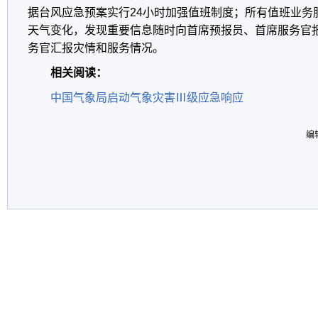
据台风应急预案实行24小时加强值班制度；所有值班业务
天气变化，发现重要信息随时向首席预报员、首席服务官
务官汇报灾情和服务情况。
相关阅读：
中国气象局启动气象灾害Ⅲ级应急响应
编