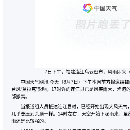
7日下午，福建连江乌云密布，风雨即来（
中国天气网讯 今天（8月7日）下午本网前方报道组
台风“莫拉克”影响，17时许的连江县已是风疾雨大，渔港
部撤离。
当报道组人员抵达连江县时，已经开始出现大风天气
几乎要压到头顶一样。14时左右，天空开始下起雨来，虽
雨还是比较强的。