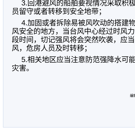
3.回港避风的船舶要视情况采取积
员留守或者转移到安全地带；
4.加固或者拆除易被风吹动的搭建物
风安全的地方，当台风中心经过时风力
段时间，切记强风将会突然吹袭，应当
风，危房人员及时转移；
5.相关地区应当注意防范强降水可
灾害。
编