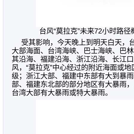
台风“莫拉克”未来72小时路
受其影响，今天晚上到明天白天，
大部海面、台湾海峡、巴士海峡、巴林
其沿海、福建沿海、浙江沿海、长江口区
风，“莫拉克”中心经过的附近海面或地区
级；浙江大部、福建中东部有大到暴雨
部、福建东北部的部分地区有大暴雨，
台湾大部有大暴雨或特大暴雨。