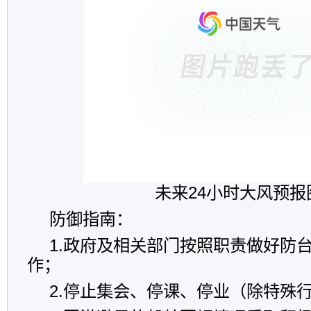
未来24小时大风预报
防御指南：
1.政府及相关部门按照职责做好防
作；
2.停止集会、停课、停业（除特殊