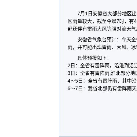
7月1日安徽省大部分地区
区雨量较大，截至今晨7时，有
部还伴有雷雨大风等强对流天气
安徽省气象台预计：今天全
雨，并可能出现雷雨、大风、冰
具体预报如下：
2日：全省有雷阵雨，沿淮到沿
3日：全省有雷阵雨,淮北部分地
4～5日：全省有雷阵雨，其中
6～7日：我省北部仍有雷阵雨