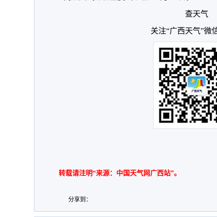
查天气
关注“广西天气”微
转载请注明“来源：中国天气网广西站”。
分享到：