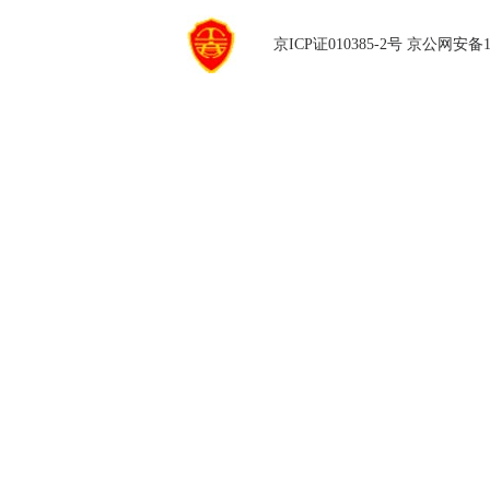
京ICP证010385-2号
京公网安备110