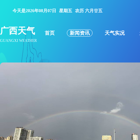
今天是2026年08月07日
星期五
农历 六月廿五
广西天气
首页
新闻资讯
天气实况
GUANGXI WEATHER