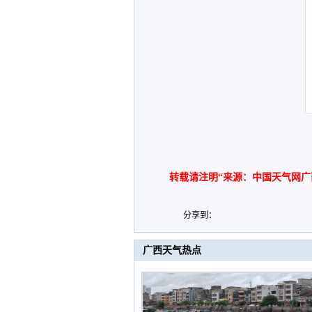
转载请注明“来源：中国天气网广
分享到：
广西天气热点