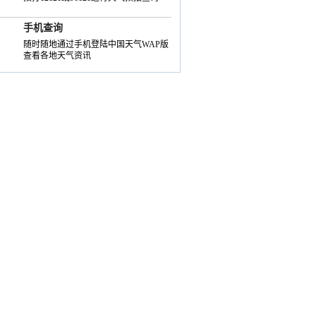
手机查询
随时随地通过手机登陆中国天气WAP版
查看各地天气资讯