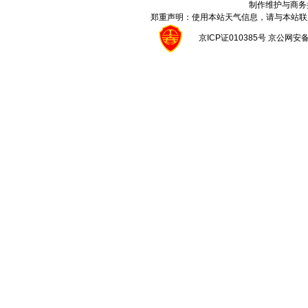
制作维护与商务
郑重声明：使用本站天气信息，请与本站联
京ICP证010385号 京公网安备