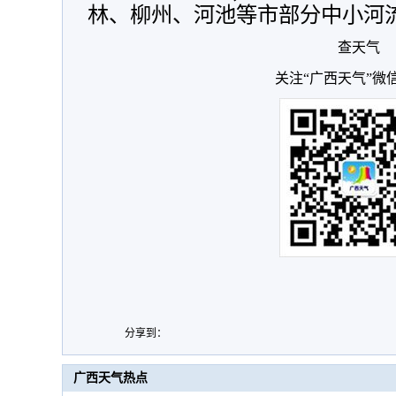
林、柳州、河池等市部分中小河
查天气
关注“广西天气”微
分享到：
广西天气热点