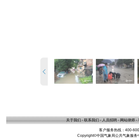
关于我们
-
联系我们
-
人员招聘
-
网站律师
-
客户服务热线：400-600
Copyright©中国气象局公共气象服务中心 A