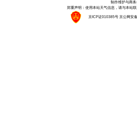
制作维护与商务
郑重声明：使用本站天气信息，请与本站联
京ICP证010385号 京公网安备