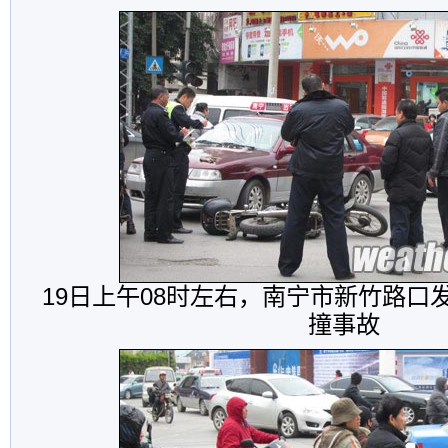
19日上午08时左右，南宁市新竹路口
撞事故