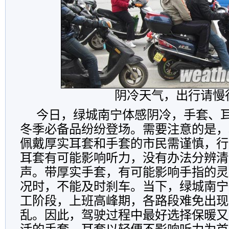
阴冷天气，出行请慢
今日，绿城南宁体感阴冷，手套、
冬季必备品纷纷登场。需要注意的是，
佩戴厚实耳套和手套的市民需谨慎，行
耳套有可能影响听力，没有办法分辨清
声。带厚实手套，有可能影响手指的灵
况时，不能及时刹车。当下，绿城南宁
工阶段，上班高峰期，各路段难免出现
乱。因此，驾驶过程中最好选择保暖又