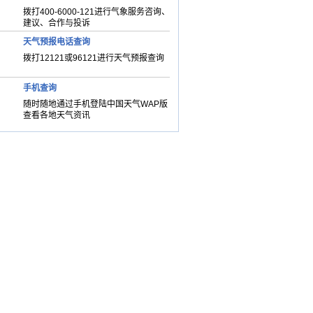
拨打400-6000-121进行气象服务咨询、
建议、合作与投诉
天气预报电话查询
拨打12121或96121进行天气预报查询
手机查询
随时随地通过手机登陆中国天气WAP版
查看各地天气资讯