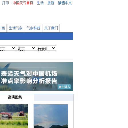
打印
中国天气首页
生活
旅游
繁體中文
广西
生活气象
气象科普
关于我们
高清图集