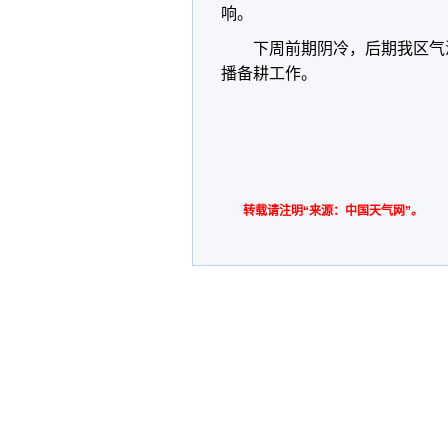
响。
下周前期阴冷，后期我区气
播备耕工作。
转载请注明“来源：中国天气网”。