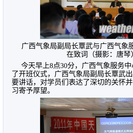
广西气象局副局长覃武与广西气象
在致词（摄影：唐琴
今天早上8点30分，广西气象服务
了开班仪式，广西气象局副局长覃武出
要讲话，对学员们表达了深切的关怀并
习寄予厚望。