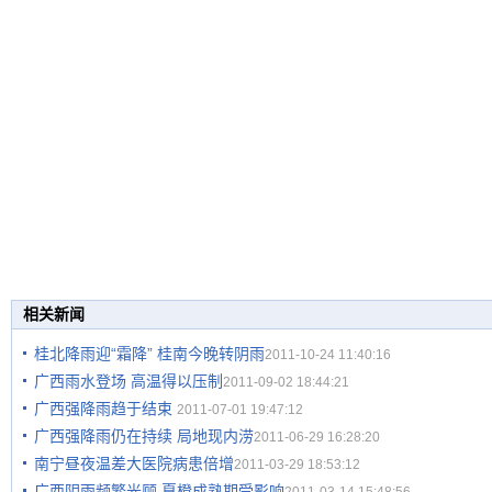
相关新闻
桂北降雨迎“霜降” 桂南今晚转阴雨
2011-10-24 11:40:16
广西雨水登场 高温得以压制
2011-09-02 18:44:21
广西强降雨趋于结束
2011-07-01 19:47:12
广西强降雨仍在持续 局地现内涝
2011-06-29 16:28:20
南宁昼夜温差大医院病患倍增
2011-03-29 18:53:12
广西阴雨频繁光顾 夏橙成熟期受影响