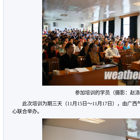
参加培训的学员（摄影：赵涤
此次培训为期三天（11月15日～11月17日），由广
心联合举办。