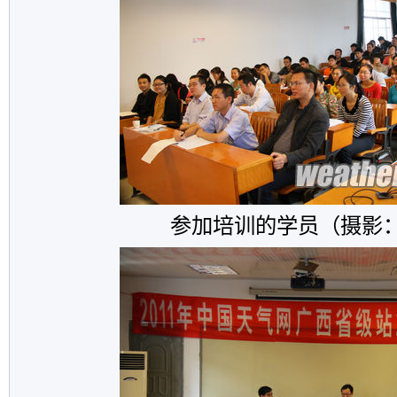
参加培训的学员（摄影