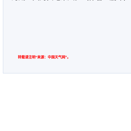
转载请注明“来源：中国天气网”。